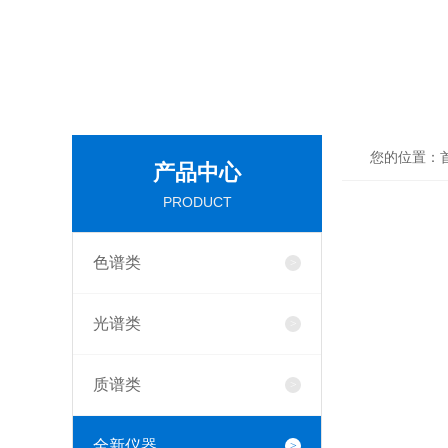
您的位置：
产品中心
PRODUCT
色谱类
光谱类
质谱类
全新仪器