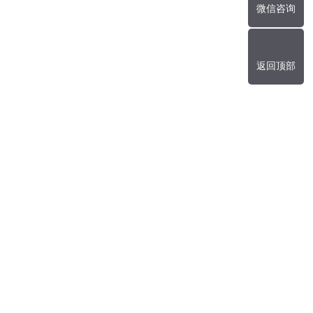
微信咨询
返回顶部
暂无数据