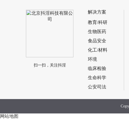
解决方案
教育/科研
生物医药
食品安全
化工/材料
环境
扫一扫，关注抖淫
临床检验
生命科学
公安司法
Co
网站地图