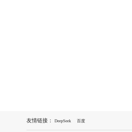
友情链接：
DeepSeek
百度