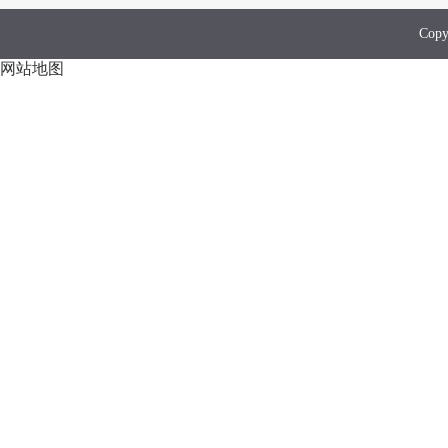
Co
网站地图