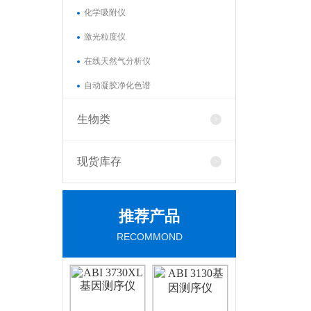
化学吸附仪
激光粒度仪
在线天然气分析仪
自动凝胶净化色谱
生物类
现货库存
推荐产品
RECOMMOND