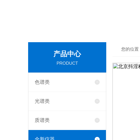
您的位置
产品中心
PRODUCT
色谱类
光谱类
质谱类
全新仪器