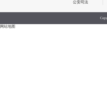
公安司法
Co
网站地图