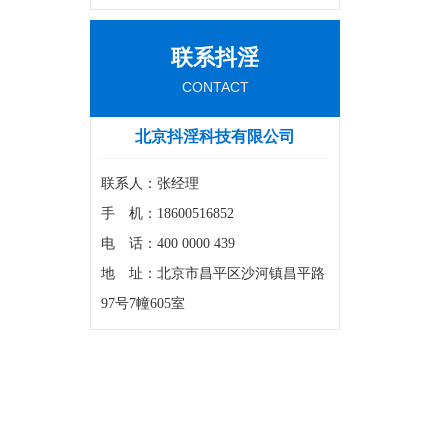
联系抖淫
CONTACT
北京抖淫科技有限公司
联系人：张经理
手 机：18600516852
电 话：400 0000 439
地 址：北京市昌平区沙河镇昌平路
97号7幢605室