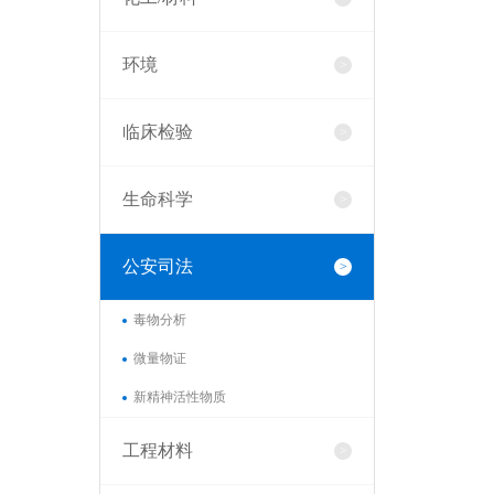
环境
临床检验
生命科学
公安司法
毒物分析
微量物证
新精神活性物质
工程材料