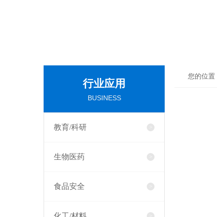
您的位置
行业应用
BUSINESS
教育/科研
生物医药
食品安全
化工/材料