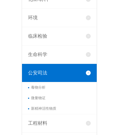
环境
临床检验
生命科学
公安司法
毒物分析
微量物证
新精神活性物质
工程材料