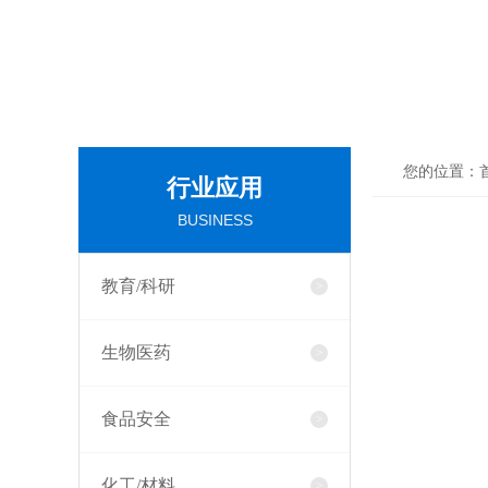
您的位置：
行业应用
BUSINESS
教育/科研
生物医药
食品安全
化工/材料