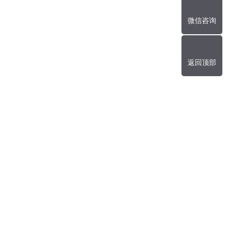
微信咨询
返回顶部